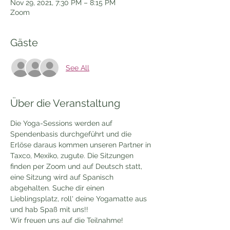
Nov 29, 2021, 7:30 PM – 8:15 PM
Zoom
Gäste
See All
Über die Veranstaltung
Die Yoga-Sessions werden auf 
Spendenbasis durchgeführt und die 
Erlöse daraus kommen unseren Partner in 
Taxco, Mexiko, zugute. Die Sitzungen 
finden per Zoom und auf Deutsch statt, 
eine Sitzung wird auf Spanisch 
abgehalten. Suche dir einen 
Lieblingsplatz, roll' deine Yogamatte aus 
und hab Spaß mit uns!!
Wir freuen uns auf die Teilnahme!