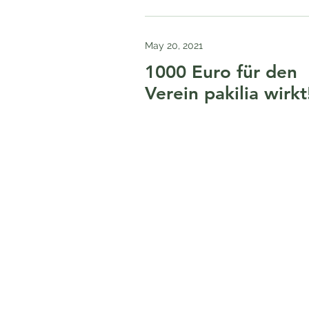
May 20, 2021
1000 Euro für den
Verein pakilia wirkt