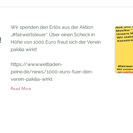
Wir spenden den Erlös aus der Aktion
„#fairwertsteuer“. Über einen Scheck in
!
Höhe von 1000 Euro freut sich der Verein
pakilia wirkt!
https://www.weltladen-
peine.de/news/1000-euro-fuer-den-
verein-pakilia-wirkt
Read More