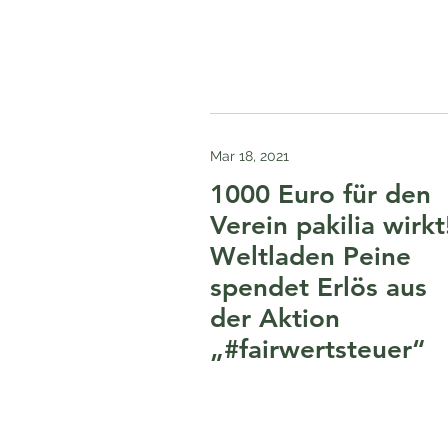
Mar 18, 2021
1000 Euro für den
Verein pakilia wirkt
Weltladen Peine
spendet Erlös aus
der Aktion
„#fairwertsteuer“