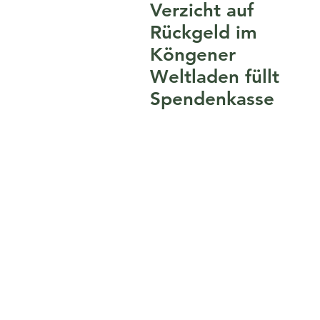
Verzicht auf
Rückgeld im
Köngener
Weltladen füllt
Spendenkasse