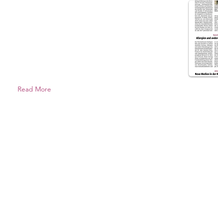
Read More