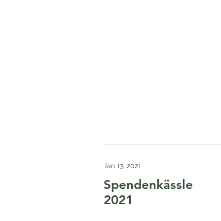
Jan 13, 2021
Spendenkässle
2021