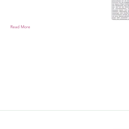
Read More