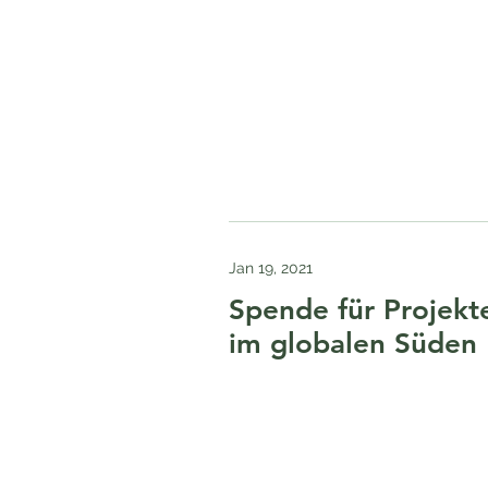
Jan 19, 2021
Spende für Projekt
im globalen Süden