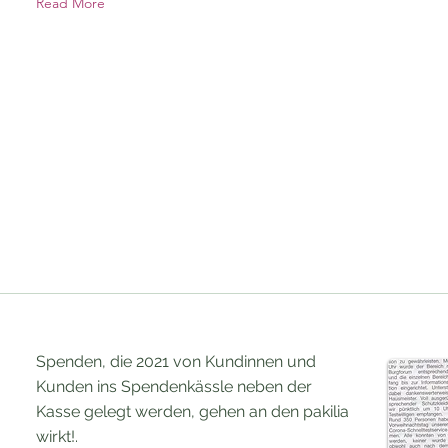
Read More
Spenden, die 2021 von Kundinnen und
Kunden ins Spendenkässle neben der
Kasse gelegt werden, gehen an den pakilia
wirkt!.